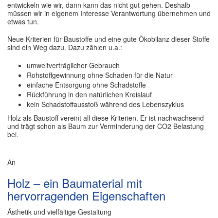
entwickeln wie wir, dann kann das nicht gut gehen. Deshalb
müssen wir in eigenem Interesse Verantwortung übernehmen und
etwas tun.
Neue Kriterien für Baustoffe und eine gute Ökobilanz dieser Stoffe
sind ein Weg dazu. Dazu zählen u.a.:
umweltverträglicher Gebrauch
Rohstoffgewinnung ohne Schaden für die Natur
einfache Entsorgung ohne Schadstoffe
Rückführung in den natürlichen Kreislauf
kein Schadstoffausstoß während des Lebenszyklus
Holz als Baustoff vereint all diese Kriterien. Er ist nachwachsend
und trägt schon als Baum zur Verminderung der CO2 Belastung
bei.
An
Holz – ein Baumaterial mit
hervorragenden Eigenschaften
Ästhetik und vielfältige Gestaltung